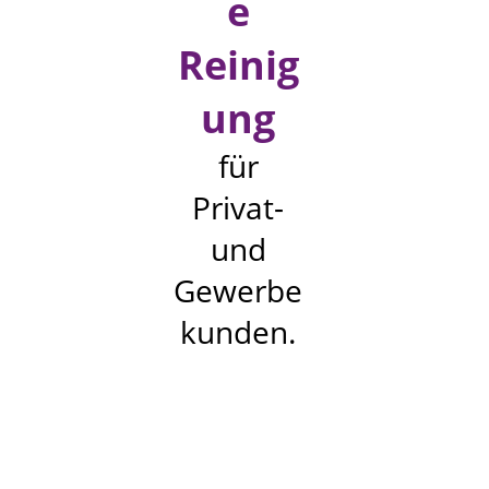
e
Reinig
ung
für
Privat-
und
Gewerbe
kunden.