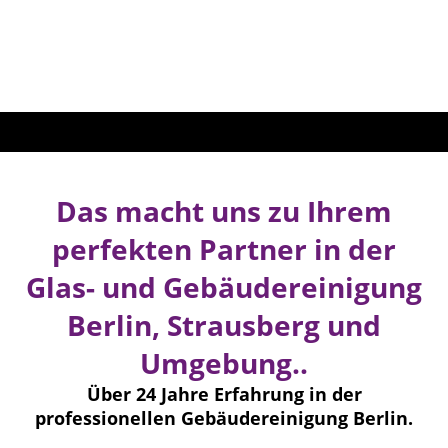
Gebäudes.
Das macht uns zu Ihrem
perfekten Partner in der
Glas- und Gebäudereinigung
Berlin, Strausberg und
Umgebung..
Über 24 Jahre Erfahrung in der
professionellen Gebäudereinigung Berlin.