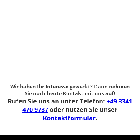
Spektrum SR
Wir haben Ihr Interesse geweckt? Dann nehmen
Sie noch heute Kontakt mit uns auf!
Rufen Sie uns an unter Telefon:
+49 3341
470 9787
oder nutzen Sie unser
Kontaktformular
.