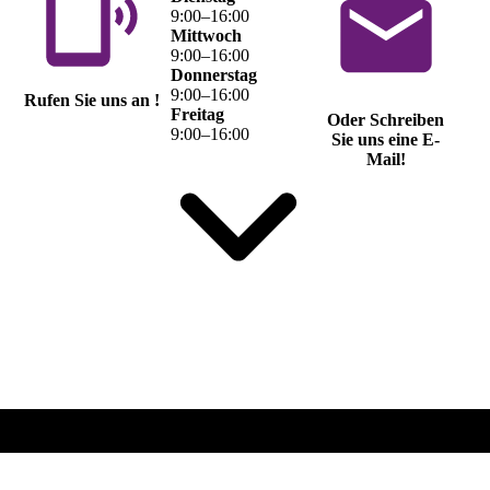
9
:
00
–
16
:
00
Mittwoch
9
:
00
–
16
:
00
Donnerstag
9
:
00
–
16
:
00
Rufen Sie uns an !
Freitag
Oder Schreiben
9
:
00
–
16
:
00
Sie uns eine E-
Mail!