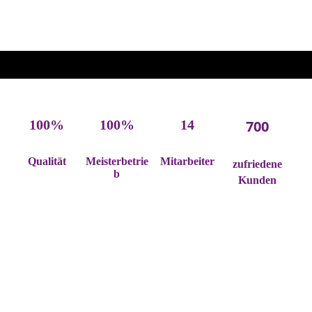
100%
100%
14
700
Qualität
Meisterbetrie
Mitarbeiter
zufriedene
b
Kunden