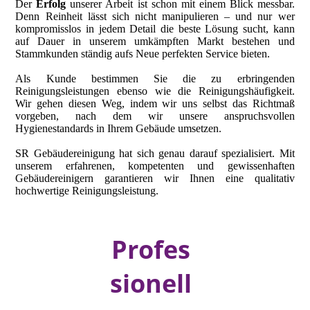
Der
Erfolg
unserer Arbeit ist schon mit einem Blick messbar.
Denn Reinheit lässt sich nicht manipulieren – und nur wer
kompromisslos in jedem Detail die beste Lösung sucht, kann
auf Dauer in unserem umkämpften Markt bestehen und
Stammkunden ständig aufs Neue perfekten Service bieten.
Als Kunde bestimmen Sie die zu erbringenden
Reinigungsleistungen ebenso wie die Reinigungshäufigkeit.
Wir gehen diesen Weg, indem wir uns selbst das Richtmaß
vorgeben, nach dem wir unsere anspruchsvollen
Hygienestandards in Ihrem Gebäude umsetzen.
SR Gebäudereinigung hat sich genau darauf spezialisiert. Mit
unserem erfahrenen, kompetenten und gewissenhaften
Gebäudereinigern garantieren wir Ihnen eine qualitativ
hochwertige Reinigungsleistung.
Profes
sionell