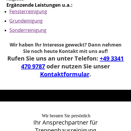
Ergänzende Leistungen u.a.:
F
ensterreinigung
Grundeinigung
Sonderreinigung
Wir haben Ihr Interesse geweckt? Dann nehmen
Sie noch heute Kontakt mit uns auf!
Rufen Sie uns an unter Telefon:
+49 3341
470 9787
oder nutzen Sie unser
Kontaktformular
.
Wir beraten Sie persönlich
Ihr Ansprechpartner für
Treppenhausreinigung