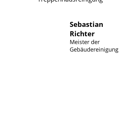
Sebastian
Richter
Meister der
Gebäudereinigung