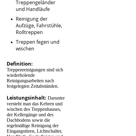
Treppengeländer
und Handläufe
Reinigung der
Aufzüge, Fahrstühle,
Rolltreppen
Treppen fegen und
wischen
Definition:
Treppenreinigungen sind sich
wiederholende
Reinigungsarbeiten nach
festgelegten Zeitabständen.
Leistungsinhalt:
Darunter
versteht man das Kehren und
wischen des Treppenhauses,
der Kellergänge und des
Dachbodens sowie die
regelmäßige Reinigung der
Eingangstüren, Lichtschalter,