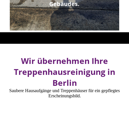
Gebäudes.
Wir übernehmen Ihre
Treppenhausreinigung in
Berlin
Saubere Hausaufgänge und Treppenhäuser für ein gepflegtes
Erscheinungsbild.