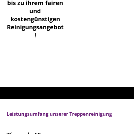
bis zu ihrem fairen
und
kostengünstigen
Reinigungsangebot
!
Leistungsumfang unserer Treppenreinigung